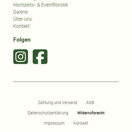
Hochzeits- & Eventfloristik
Galerie
Über uns
Kontakt
Folgen
Zahlung und Versand
AGB
Datenschutzerklärung
Widerrufsrecht
Impressum
Kontakt