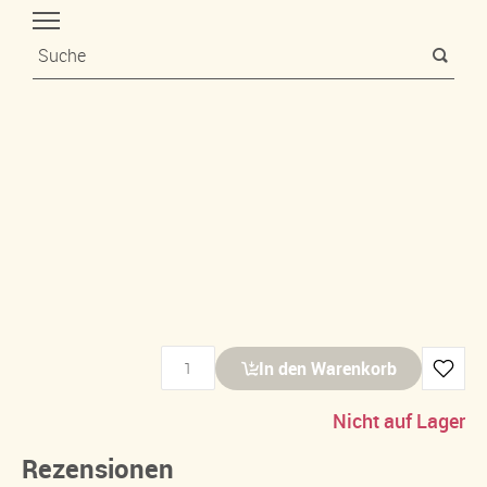
In den Warenkorb
Nicht auf Lager
Rezensionen