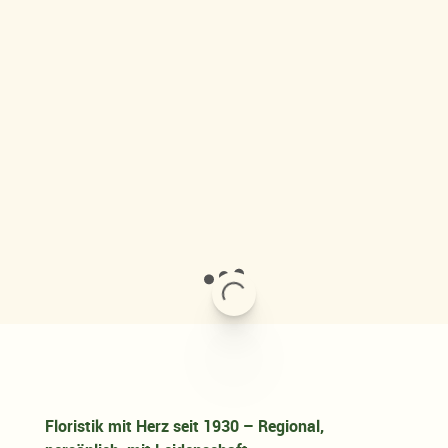
Floristik mit Herz seit 1930 – Regional,