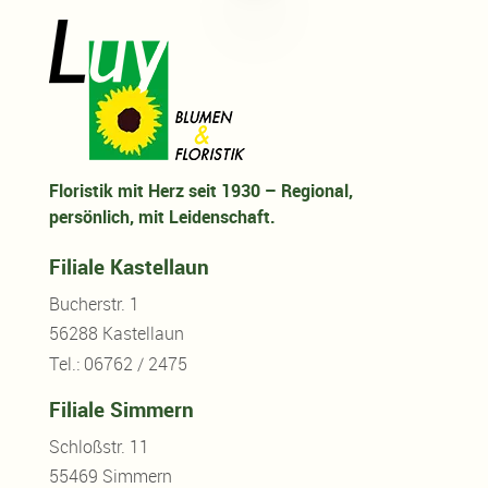
Floristik mit Herz seit 1930 – Regional,
persönlich, mit Leidenschaft.
Filiale Kastellaun
Bucherstr. 1
56288 Kastellaun
Tel.: 06762 / 2475
Filiale Simmern
Schloßstr. 11
55469 Simmern