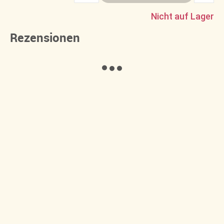
Nicht auf Lager
Rezensionen