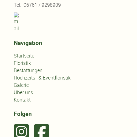
Tel.: 06761 / 9298909
Navigation
Startseite
Floristik
Bestattungen
Hochzeits- & Eventfloristik
Galerie
Über uns
Kontakt
Folgen