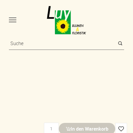
In den Warenkorb