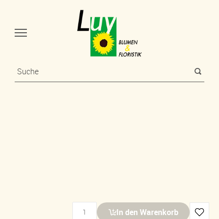
In den Warenkorb