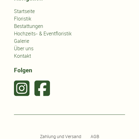
Startseite
Floristik
Bestattungen
Hochzeits- & Eventfloristik
Galerie
Über uns
Kontakt
Folgen
Zahlung und Versand
AGB