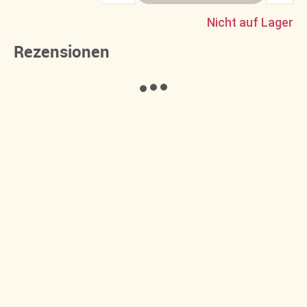
Nicht auf Lager
Rezensionen