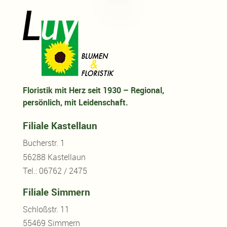
Floristik mit Herz seit 1930 – Regional,
persönlich, mit Leidenschaft.
Filiale Kastellaun
Bucherstr. 1
56288 Kastellaun
Tel.: 06762 / 2475
Filiale Simmern
Schloßstr. 11
55469 Simmern