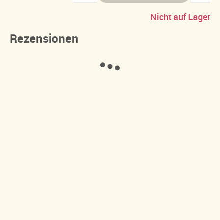
Nicht auf Lager
Rezensionen