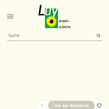
In den Warenkorb