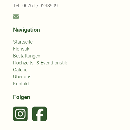
Tel.: 06761 / 9298909
Navigation
Startseite
Floristik
Bestattungen
Hochzeits- & Eventfloristik
Galerie
Über uns
Kontakt
Folgen