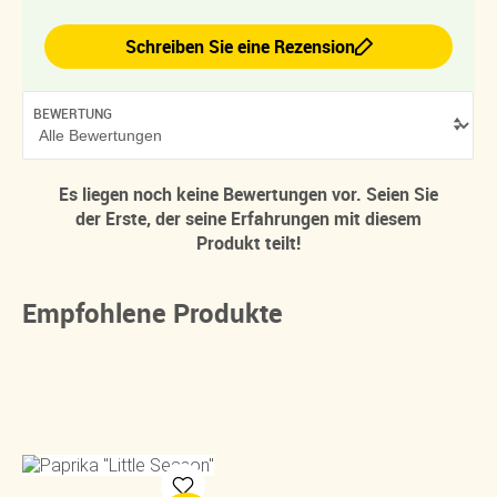
Schreiben Sie eine Rezension
BEWERTUNG
Es liegen noch keine Bewertungen vor. Seien Sie
der Erste, der seine Erfahrungen mit diesem
Produkt teilt!
Empfohlene Produkte