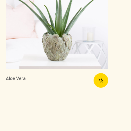
Aloe Vera