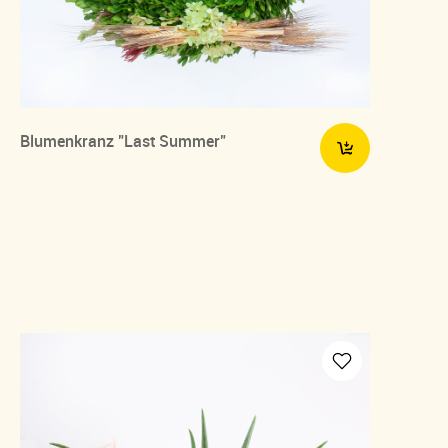
Blumenkranz "Last Summer"