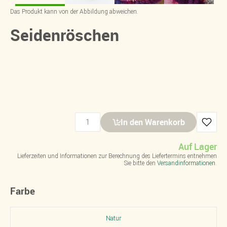
Das Produkt kann von der Abbildung abweichen.
Seidenröschen
In den Warenkorb
Auf Lager
Lieferzeiten und Informationen zur Berechnung des Liefertermins entnehmen
Sie bitte den
Versandinformationen
.
Farbe
Natur