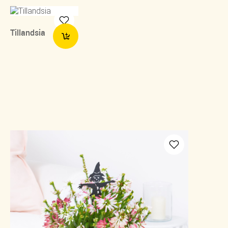
Tillandsia