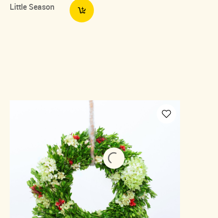
Little Season