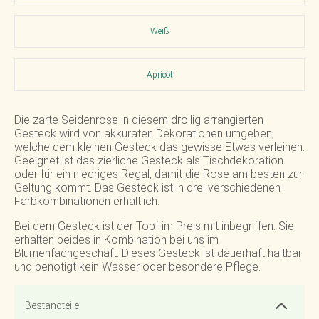
Weiß
Apricot
Die zarte Seidenrose in diesem drollig arrangierten
Gesteck wird von akkuraten Dekorationen umgeben,
welche dem kleinen Gesteck das gewisse Etwas verleihen.
Geeignet ist das zierliche Gesteck als Tischdekoration
oder für ein niedriges Regal, damit die Rose am besten zur
Geltung kommt. Das Gesteck ist in drei verschiedenen
Farbkombinationen erhältlich.
Bei dem Gesteck ist der Topf im Preis mit inbegriffen. Sie
erhalten beides in Kombination bei uns im
Blumenfachgeschäft. Dieses Gesteck ist dauerhaft haltbar
und benötigt kein Wasser oder besondere Pflege.
Bestandteile