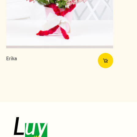
Erika