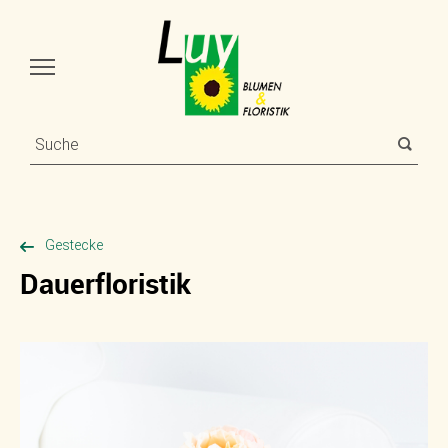
Gestecke
Dauerfloristik