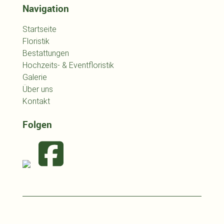
Navigation
Startseite
Floristik
Bestattungen
Hochzeits- & Eventfloristik
Galerie
Über uns
Kontakt
Folgen