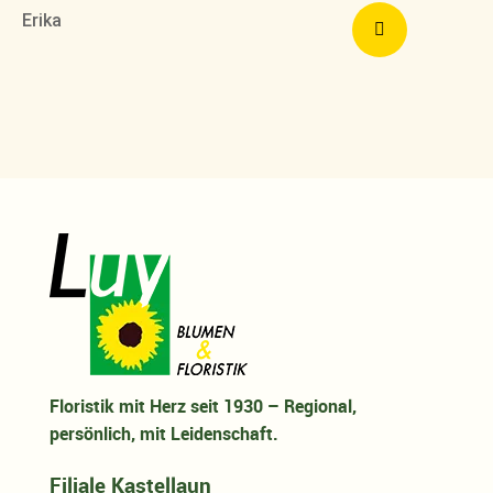
Erika
Floristik mit Herz seit 1930 – Regional,
persönlich, mit Leidenschaft.
Filiale Kastellaun