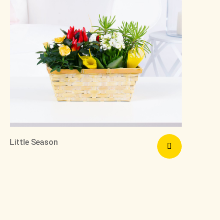
Little Season