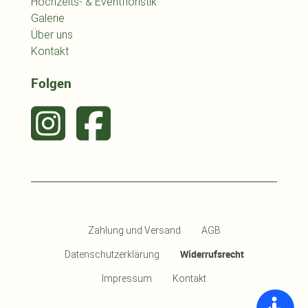
Hochzeits- & Eventfloristik
Galerie
Über uns
Kontakt
Folgen
Zahlung und Versand
AGB
Widerrufsrecht
Datenschutzerklärung
Impressum
Kontakt