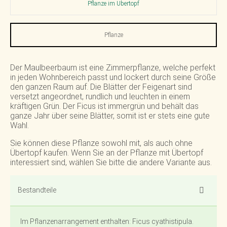
Pflanze im Übertopf
Pflanze
Der Maulbeerbaum ist eine Zimmerpflanze, welche perfekt
in jeden Wohnbereich passt und lockert durch seine Größe
den ganzen Raum auf. Die Blätter der Feigenart sind
versetzt angeordnet, rundlich und leuchten in einem
kräftigen Grün. Der Ficus ist immergrün und behält das
ganze Jahr über seine Blätter, somit ist er stets eine gute
Wahl.
Sie können diese Pflanze sowohl mit, als auch ohne
Übertopf kaufen. Wenn Sie an der Pflanze mit Übertopf
interessiert sind, wählen Sie bitte die andere Variante aus.
Bestandteile
Im Pflanzenarrangement enthalten: Ficus cyathistipula.