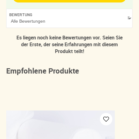
BEWERTUNG
Es liegen noch keine Bewertungen vor. Seien Sie
der Erste, der seine Erfahrungen mit diesem
Produkt teilt!
Empfohlene Produkte