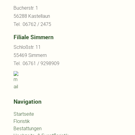
Bucherstr. 1
56288 Kastellaun
Tel.: 06762 / 2475
Filiale Simmern
Schloßstr. 11
55469 Simmern
Tel.: 06761 / 9298909
Navigation
Startseite
Floristik
Bestattungen