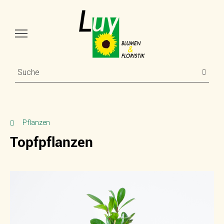
Pflanzen
Topfpflanzen