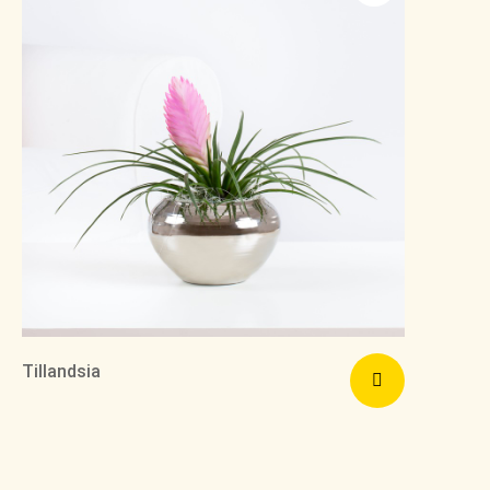
Tillandsia