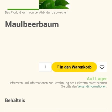
Das Produkt kann von der Abbildung abweichen.
Maulbeerbaum
In den Warenkorb
Auf Lager
Lieferzeiten und Informationen zur Berechnung des Liefertermins entnehmen
Sie bitte den
Versandinformationen
.
Behältnis