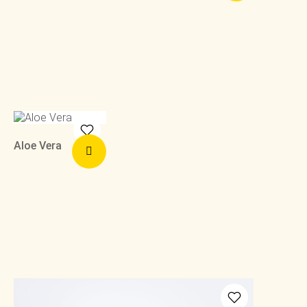
Aloe Vera