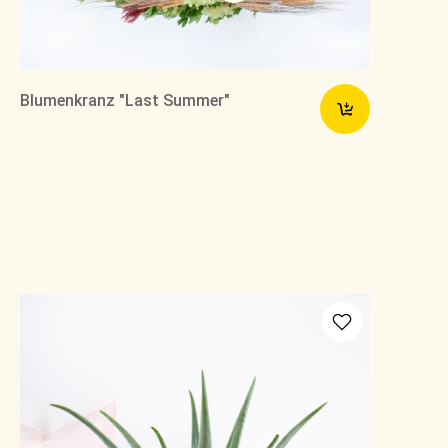
Blumenkranz "Last Summer"