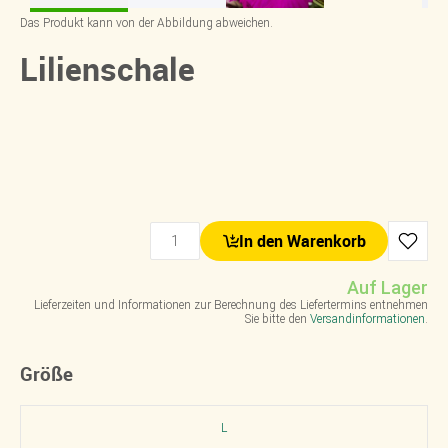
Das Produkt kann von der Abbildung abweichen.
Lilienschale
In den Warenkorb
Auf Lager
Lieferzeiten und Informationen zur Berechnung des Liefertermins entnehmen
Sie bitte den
Versandinformationen
.
Größe
L