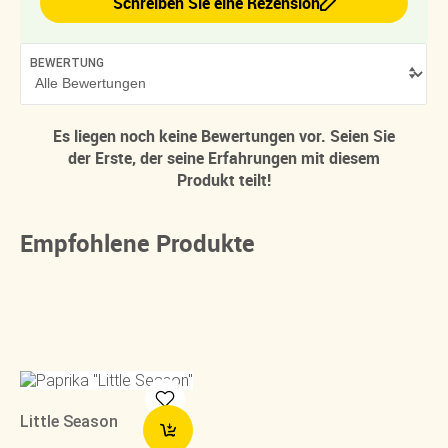
Schreiben Sie eine Rezension
BEWERTUNG
Es liegen noch keine Bewertungen vor. Seien Sie
der Erste, der seine Erfahrungen mit diesem
Produkt teilt!
Empfohlene Produkte
Little Season