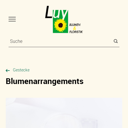
Gestecke
Blumenarrangements