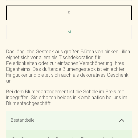
S
M
Das längliche Gesteck aus großen Blüten von pinken Lilien
eignet sich vor allem als Tischdekoration für
Feierlichkeiten oder zur einfachen Verschönerung Ihres
Eigenheims. Das duftende Blumengesteck ist ein echter
Hingucker und bietet sich auch als dekoratives Geschenk
an.
Bei dem Blumenarrangement ist die Schale im Preis mit
inbegriffen. Sie erhalten beides in Kombination bei uns im
Blumenfachgeschäft.
Bestandteile