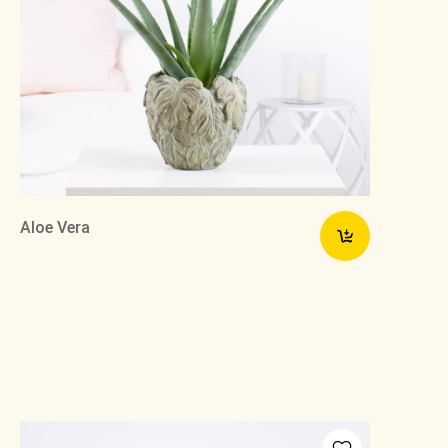
Aloe Vera