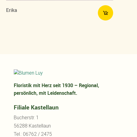
Erika
Floristik mit Herz seit 1930 – Regional,
persönlich, mit Leidenschaft.
Filiale Kastellaun
Bucherstr. 1
56288 Kastellaun
Tel.: 06762 / 2475