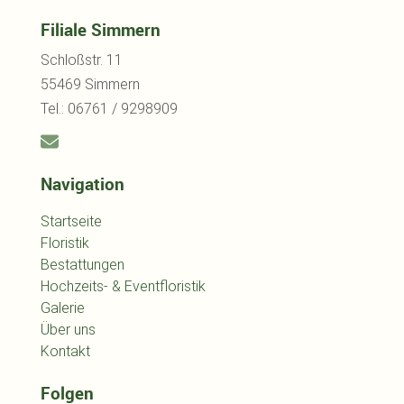
Filiale Simmern
Schloßstr. 11
55469 Simmern
Tel.: 06761 / 9298909
Navigation
Startseite
Floristik
Bestattungen
Hochzeits- & Eventfloristik
Galerie
Über uns
Kontakt
Folgen