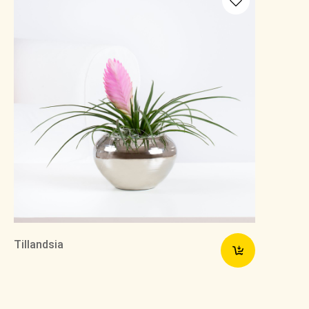
Tillandsia