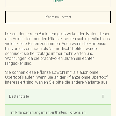
Pflanze
Pflanze im Übertopf
Die auf den ersten Blick sehr groß wirkenden Blüten dieser
aus Asien stammenden Pflanze, setzen sich eigentlich aus
vielen kleine Blüten zusammen. Auch wenn die Hortensie
bis vor kurzem noch als "altmodisch" betitelt wurde,
schmückt sie heutzutage immer mehr Gärten und
Wohnungen, da die prachtvollen Blüten ein echter
Hingucker sind.
Sie können diese Pflanze sowohl mit, als auch ohne
Übertopf kaufen. Wenn Sie an der Pflanze ohne Übertopf
interessiert sind, wählen Sie bitte die andere Variante aus.
Bestandteile
Im Pflanzenarrangement enthalten: Hortensien.