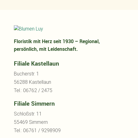
Floristik mit Herz seit 1930 – Regional,
persönlich, mit Leidenschaft.
Filiale Kastellaun
Bucherstr. 1
56288 Kastellaun
Tel.: 06762 / 2475
Filiale Simmern
Schloßstr. 11
55469 Simmern
Tel.: 06761 / 9298909