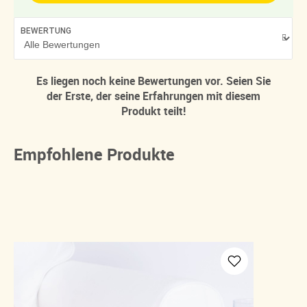
BEWERTUNG
Es liegen noch keine Bewertungen vor. Seien Sie
der Erste, der seine Erfahrungen mit diesem
Produkt teilt!
Empfohlene Produkte