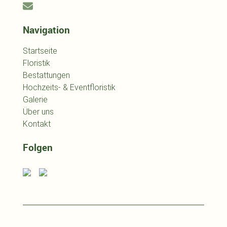
Navigation
Startseite
Floristik
Bestattungen
Hochzeits- & Eventfloristik
Galerie
Über uns
Kontakt
Folgen