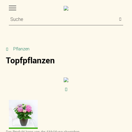
Pflanzen
Topfpflanzen