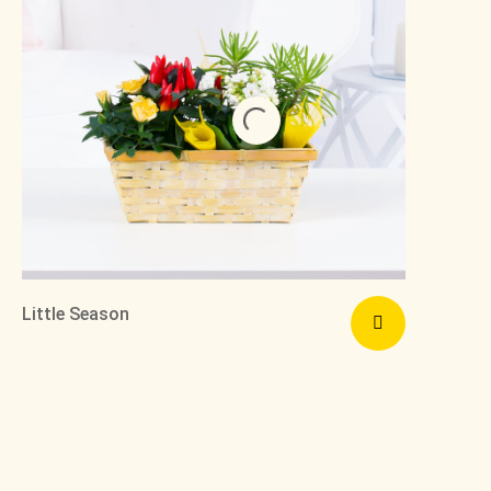
Little Season