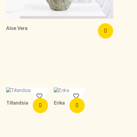
Aloe Vera
Tillandsia
Erika