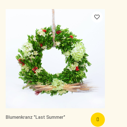
Blumenkranz "Last Summer"