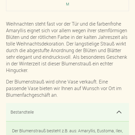
M
Weihnachten steht fast vor der Tür und die farbenfrohe
Amaryllis eignet sich vor allem wegen ihrer sternförmigen
Blüten und der rötlichen Farbe in der kalten Jahreszeit als
tolle Weihnachtsdekoration. Der langstielige Strauß wirkt
durch die abgestufte Anordnung der Blüten und Blätter
sehr elegant und eindrucksvoll. Als besonderes Geschenk
in der Winterzeit ist dieser Blumenstrauß ein echter
Hingucker.
Der Blumenstrauß wird ohne Vase verkauft. Eine
passende Vase bieten wir Ihnen auf Wunsch vor Ort im
Blumenfachgeschäft an.
Bestandteile
Der Blumenstrauß besteht z.B. aus: Amaryllis, Eustoma, Ilex,