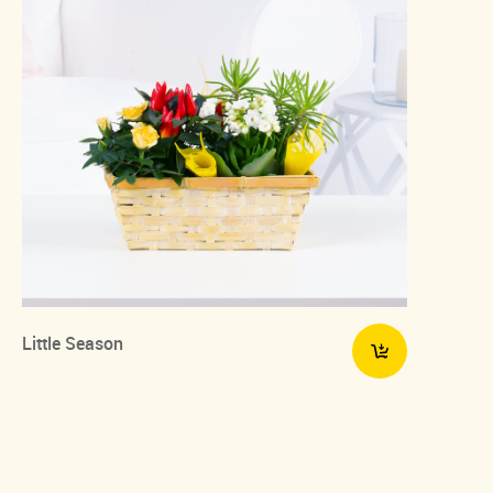
Little Season