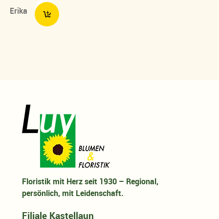
Erika
Floristik mit Herz seit 1930 – Regional,
persönlich, mit Leidenschaft.
Filiale Kastellaun