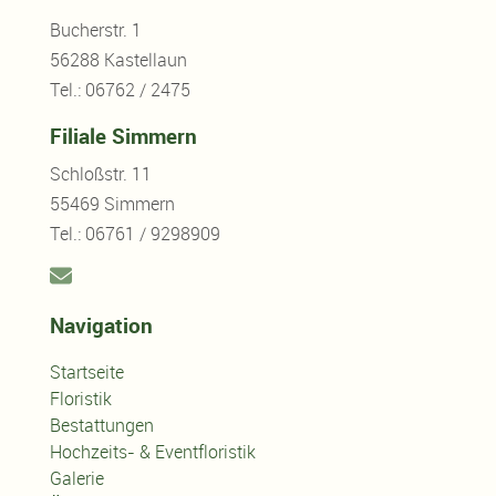
Bucherstr. 1
56288 Kastellaun
Tel.: 06762 / 2475
Filiale Simmern
Schloßstr. 11
55469 Simmern
Tel.: 06761 / 9298909
Navigation
Startseite
Floristik
Bestattungen
Hochzeits- & Eventfloristik
Galerie