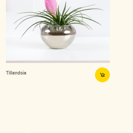
Tillandsia