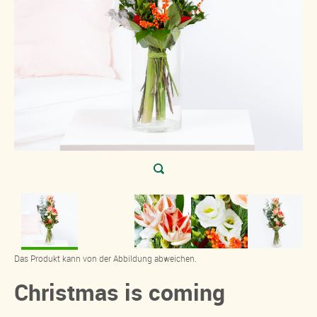
Das Produkt kann von der Abbildung abweichen.
Christmas is coming