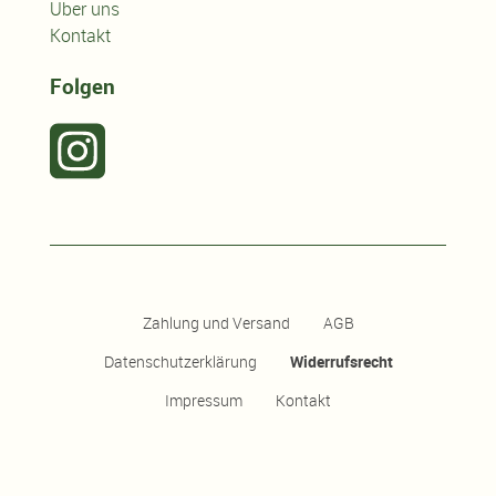
Über uns
Kontakt
Folgen
Zahlung und Versand
AGB
Datenschutzerklärung
Widerrufsrecht
Impressum
Kontakt