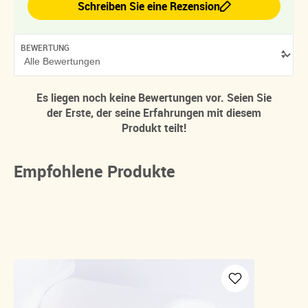
Schreiben Sie eine Rezension
BEWERTUNG
Es liegen noch keine Bewertungen vor. Seien Sie
der Erste, der seine Erfahrungen mit diesem
Produkt teilt!
Empfohlene Produkte