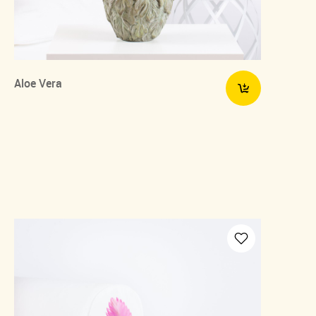
Aloe Vera